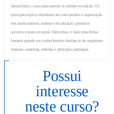
farmacêutico, como para atender os clientes no balcão. Os
principais tópicos abordados são relacionados à organização
dos medicamentos, normas e fiscalização, primeiros
socorros e testes em geral. Além disso, é dada uma ênfase
bastante grande aos conhecimentos biológicos do organismo
humano, anatomia, sistemas e principais patologias.
Possui
interesse
neste curso?