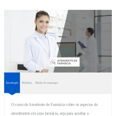
Introdução
Módulos
Balcão de empregos
O curso de Atendente de Farmácia cobre os aspectos do
atendimento em uma farmácia, seja para auxiliar o