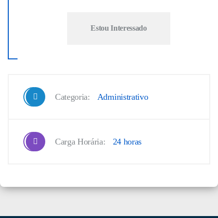
Estou Interessado
Categoria:
Administrativo
Carga Horária:
24 horas