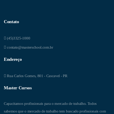
Contato
(45)3325-1000
contato@masterschool.com.br
Endereço
Rua Carlos Gomes, 801 - Cascavel - PR
Master Cursos
Capacitamos profissionais para o mercado de trabalho. Todos
sabemos que o mercado de trabalho tem buscado profissionais com