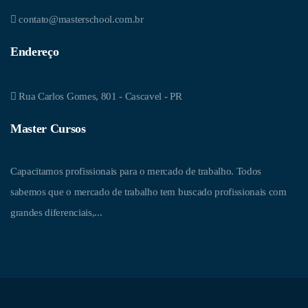
contato@masterschool.com.br
Endereço
Rua Carlos Gomes, 801 - Cascavel - PR
Master Cursos
Capacitamos profissionais para o mercado de trabalho. Todos
sabemos que o mercado de trabalho tem buscado profissionais com
grandes diferenciais,...